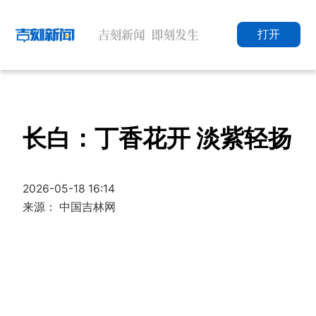
打开
长白：丁香花开 淡紫轻扬
2026-05-18 16:14
来源： 中国吉林网