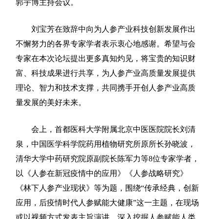
郭宇博主持会议。
刘宝芳在致辞中向为人参产业科技创新发展作出
不懈努力的各界专家学者表示衷心地感谢。希望与会
专家在本次论坛提出更多真知灼见，将宝贵的知识财
富、科技成果进行共享，为人参产业高质量发展提供
理论、智力和技术支撑，共同携手开创人参产业高质
量发展的美好未来。
会上，首都医科大学附属北京中医医院院长刘清
泉，中国医学科学院药用植物研究所原所长孙晓波，
清华大学中药研究院原副院长陈军力等8位专家学者，
以《人参在新冠疫情中的应用》《人参战略研究》
《林下人参产业现状》等为题，围绕“传承经典，创新
应用，后疫情时代人参赋能大健康”这一主题，在现场
或以视频方式发表主旨演讲，深入挖掘人参赋能人类