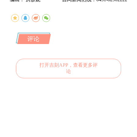
评论
打开吉刻APP，查看更多评
论