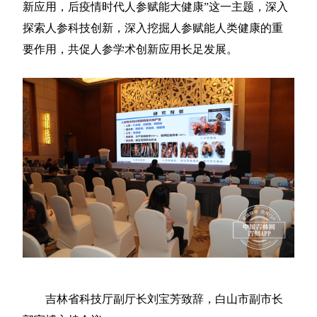
新应用，后疫情时代人参赋能大健康”这一主题，深入
探索人参科技创新，深入挖掘人参赋能人类健康的重
要作用，共促人参学术创新应用长足发展。
吉林省科技厅副厅长刘宝芳致辞，白山市副市长