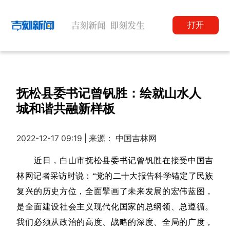
打开
抚松县委书记曾钒胜：绘就山水人
城和谐共融新样板
2022-12-17 09:19 | 来源： 中国吉林网
近日，白山市抚松县委书记曾钒胜在接受中国吉
林网记者采访时说：“党的二十大报告科学锚定了民族
复兴的历史方位，全面擘画了未来发展的宏伟蓝图，
是全面建设社会主义现代化国家的总纲领、总遵循。
我们必须从政治的高度、战略的深度、全局的广度，