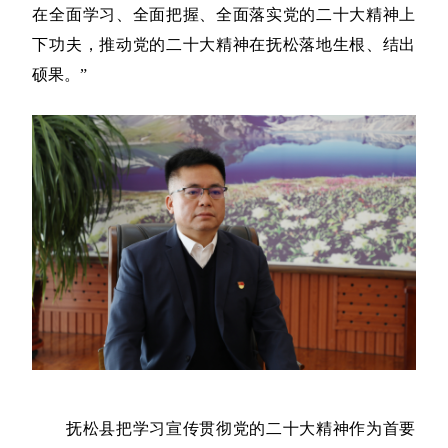
在全面学习、全面把握、全面落实党的二十大精神上
下功夫，推动党的二十大精神在抚松落地生根、结出
硕果。”
抚松县把学习宣传贯彻党的二十大精神作为首要