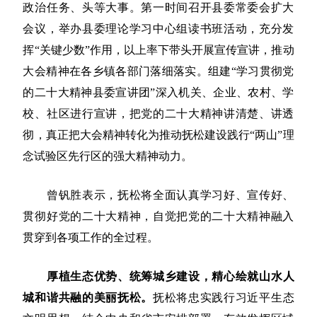
政治任务、头等大事。第一时间召开县委常委会扩大
会议，举办县委理论学习中心组读书班活动，充分发
挥“关键少数”作用，以上率下带头开展宣传宣讲，推动
大会精神在各乡镇各部门落细落实。组建“学习贯彻党
的二十大精神县委宣讲团”深入机关、企业、农村、学
校、社区进行宣讲，把党的二十大精神讲清楚、讲透
彻，真正把大会精神转化为推动抚松建设践行“两山”理
念试验区先行区的强大精神动力。
曾钒胜表示，抚松将全面认真学习好、宣传好、
贯彻好党的二十大精神，自觉把党的二十大精神融入
贯穿到各项工作的全过程。
厚植生态优势、统筹城乡建设，精心绘就山水人
城和谐共融的美丽抚松。
抚松将忠实践行习近平生态